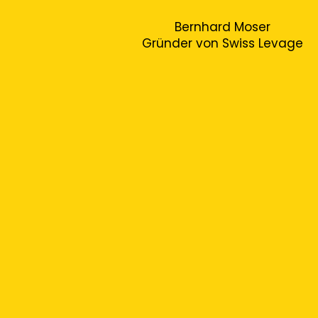
Bernhard Moser
Gründer von Swiss Levage