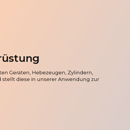
rüstung
en Geräten, Hebezeugen, Zylindern,
stellt diese in unserer Anwendung zur