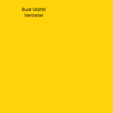
Rudi
Glättli
Vertreter