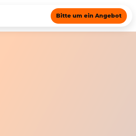
Bitte um ein Angebot