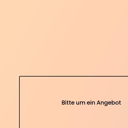
Bitte um ein Angebot