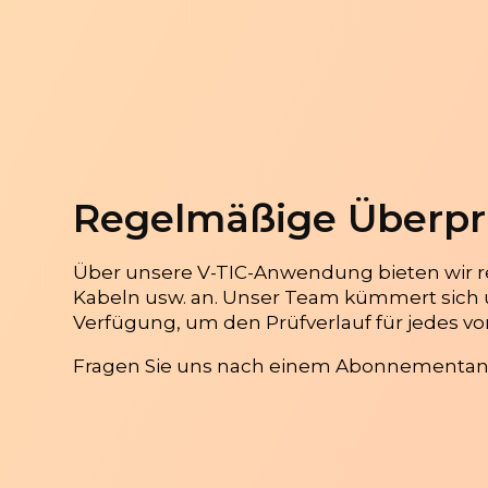
Regelmäßige Überpr
Über unsere V-TIC-Anwendung bieten wir 
Kabeln usw. an. Unser Team kümmert sich 
Verfügung, um den Prüfverlauf für jedes vo
Fragen Sie uns nach einem Abonnementange