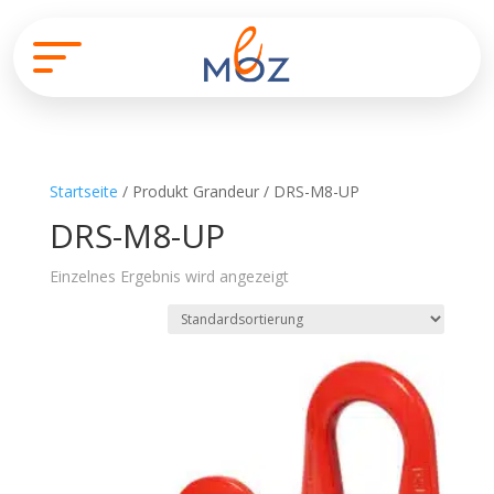
Startseite
/ Produkt Grandeur / DRS-M8-UP
DRS-M8-UP
Einzelnes Ergebnis wird angezeigt