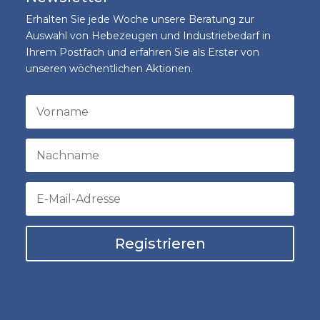
Erhalten Sie jede Woche unsere Beratung zur
Auswahl von Hebezeugen und Industriebedarf in
Ihrem Postfach und erfahren Sie als Erster von
unseren wöchentlichen Aktionen.
Registrieren