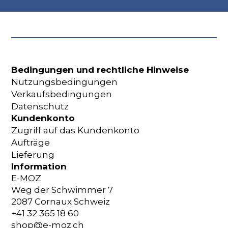
Bedingungen und rechtliche Hinweise
Nutzungsbedingungen
Verkaufsbedingungen
Datenschutz
Kundenkonto
Zugriff auf das Kundenkonto
Aufträge
Lieferung
Information
E-MOZ
Weg der Schwimmer 7
2087 Cornaux Schweiz
+41 32 365 18 60
shop@e-moz.ch