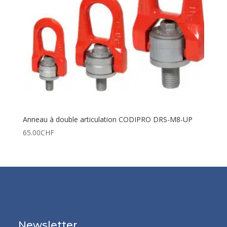
Anneau à double articulation CODIPRO DRS-M8-UP
65.00
CHF
Newsletter