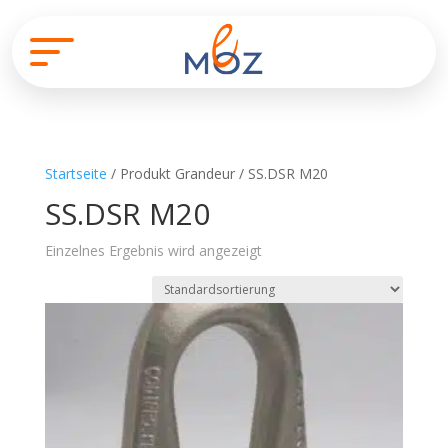
Startseite
/ Produkt Grandeur / SS.DSR M20
SS.DSR M20
Einzelnes Ergebnis wird angezeigt