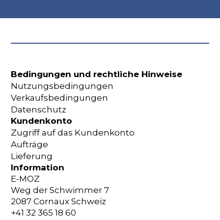
Bedingungen und rechtliche Hinweise
Nutzungsbedingungen
Verkaufsbedingungen
Datenschutz
Kundenkonto
Zugriff auf das Kundenkonto
Aufträge
Lieferung
Information
E-MOZ
Weg der Schwimmer 7
2087 Cornaux Schweiz
+41 32 365 18 60