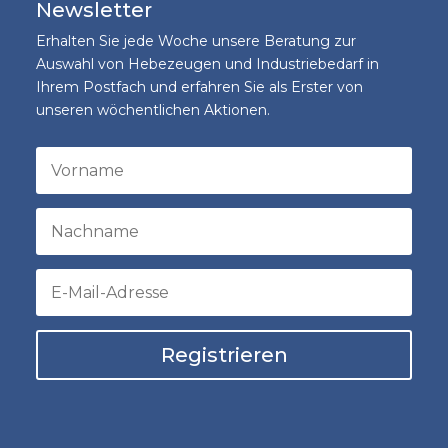
Newsletter
Erhalten Sie jede Woche unsere Beratung zur
Auswahl von Hebezeugen und Industriebedarf in
Ihrem Postfach und erfahren Sie als Erster von
unseren wöchentlichen Aktionen.
Registrieren