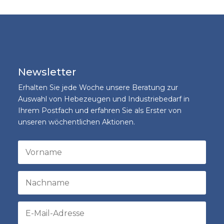
Newsletter
Erhalten Sie jede Woche unsere Beratung zur
Auswahl von Hebezeugen und Industriebedarf in
Ihrem Postfach und erfahren Sie als Erster von
unseren wöchentlichen Aktionen.