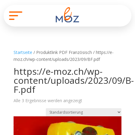
Startseite
/ Produktlink PDF Französisch / https://e-
moz.ch/wp-content/uploads/2023/09/BF.pdf
https://e-moz.ch/wp-
content/uploads/2023/09/B-
F.pdf
Alle 3 Ergebnisse werden angezeigt