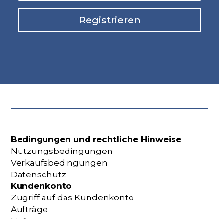
Registrieren
Bedingungen und rechtliche Hinweise
Nutzungsbedingungen
Verkaufsbedingungen
Datenschutz
Kundenkonto
Zugriff auf das Kundenkonto
Aufträge