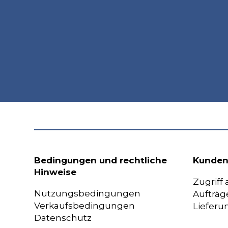
Bedingungen und rechtliche
Kunden
Hinweise
Zugriff
Nutzungsbedingungen
Aufträg
Verkaufsbedingungen
Lieferu
Datenschutz