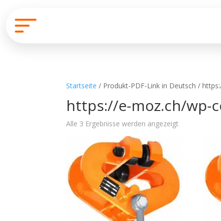
Startseite
/ Produkt-PDF-Link in Deutsch / http
https://e-moz.ch/wp-
Alle 3 Ergebnisse werden angezeigt