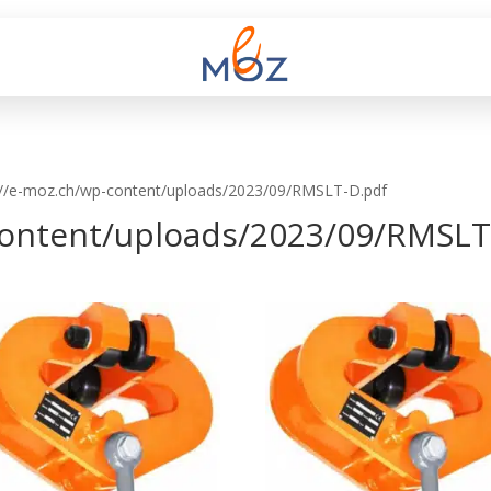
s://e-moz.ch/wp-content/uploads/2023/09/RMSLT-D.pdf
content/uploads/2023/09/RMSLT