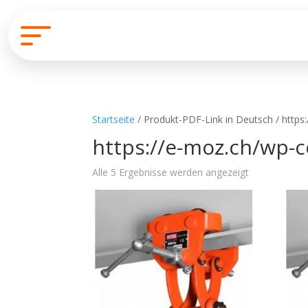
Startseite
/ Produkt-PDF-Link in Deutsch / http
https://e-moz.ch/wp-
Alle 5 Ergebnisse werden angezeigt