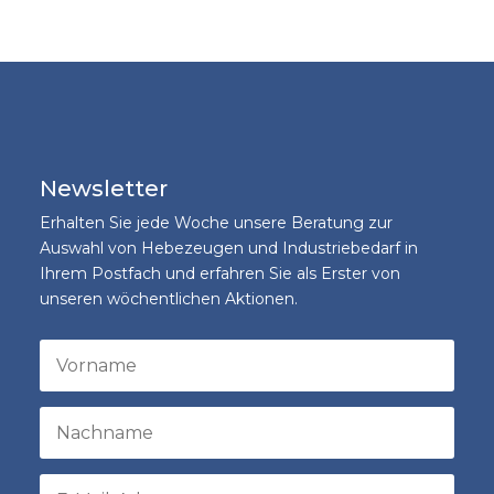
Newsletter
Erhalten Sie jede Woche unsere Beratung zur
Auswahl von Hebezeugen und Industriebedarf in
Ihrem Postfach und erfahren Sie als Erster von
unseren wöchentlichen Aktionen.