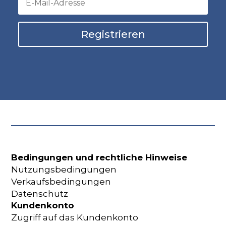
Registrieren
Bedingungen und rechtliche Hinweise
Nutzungsbedingungen
Verkaufsbedingungen
Datenschutz
Kundenkonto
Zugriff auf das Kundenkonto