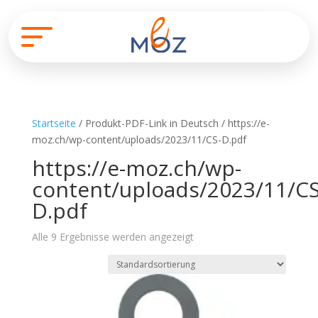
Startseite
/ Produkt-PDF-Link in Deutsch / https://e-
moz.ch/wp-content/uploads/2023/11/CS-D.pdf
https://e-moz.ch/wp-
content/uploads/2023/11/CS
D.pdf
Alle 9 Ergebnisse werden angezeigt