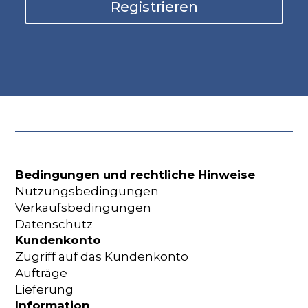
Registrieren
Bedingungen und rechtliche Hinweise
Nutzungsbedingungen
Verkaufsbedingungen
Datenschutz
Kundenkonto
Zugriff auf das Kundenkonto
Aufträge
Lieferung
Information