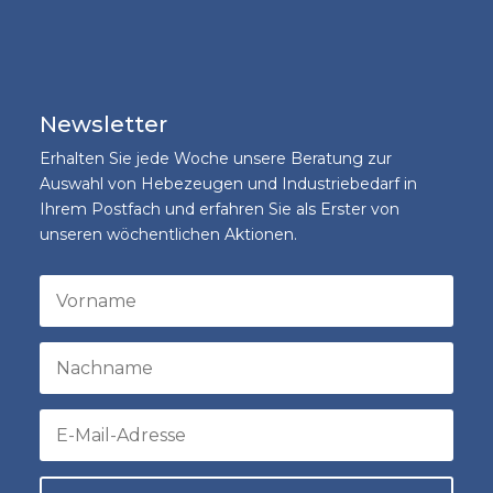
Newsletter
Erhalten Sie jede Woche unsere Beratung zur
Auswahl von Hebezeugen und Industriebedarf in
Ihrem Postfach und erfahren Sie als Erster von
unseren wöchentlichen Aktionen.