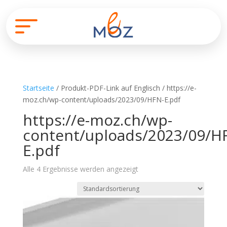
Startseite
/ Produkt-PDF-Link auf Englisch / https://e-
moz.ch/wp-content/uploads/2023/09/HFN-E.pdf
https://e-moz.ch/wp-
content/uploads/2023/09/H
E.pdf
Alle 4 Ergebnisse werden angezeigt