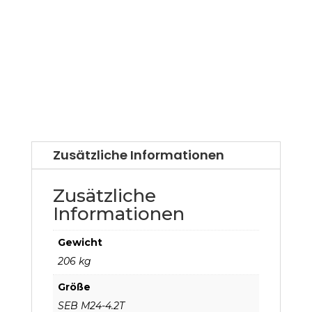
Zusätzliche Informationen
Zusätzliche
Informationen
Gewicht
206 kg
Größe
SEB M24-4.2T