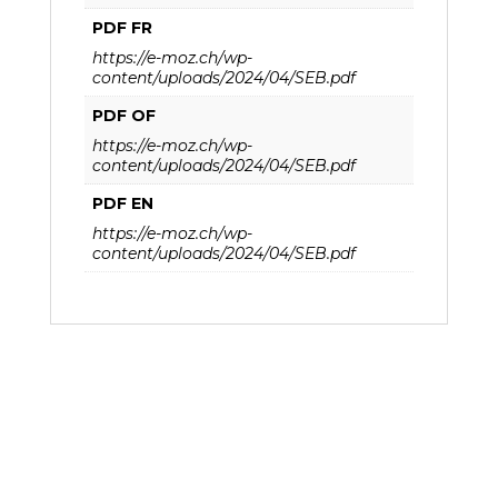
PDF FR
https://e-moz.ch/wp-
content/uploads/2024/04/SEB.pdf
PDF OF
https://e-moz.ch/wp-
content/uploads/2024/04/SEB.pdf
PDF EN
https://e-moz.ch/wp-
content/uploads/2024/04/SEB.pdf