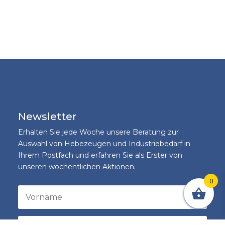
Newsletter
Erhalten Sie jede Woche unsere Beratung zur
Auswahl von Hebezeugen und Industriebedarf in
Ihrem Postfach und erfahren Sie als Erster von
unseren wöchentlichen Aktionen.
0