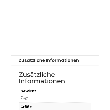
Zusätzliche Informationen
Zusätzliche
Informationen
Gewicht
7 kg
Größe