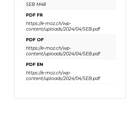
SEB M48
PDF FR
https://e-moz.ch/wp-
content/uploads/2024/04/SEB.pdf
PDF OF
https://e-moz.ch/wp-
content/uploads/2024/04/SEB.pdf
PDF EN
https://e-moz.ch/wp-
content/uploads/2024/04/SEB.pdf