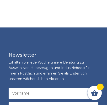
Newsletter
Erhalten Sie jede Woche unsere Beratung zur
Auswahl von Hebezeugen und Industriebedarf in
Ihrem Postfach und erfahren Sie als Erster von
unseren wöchentlichen Aktionen.
0