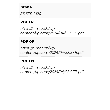
Größe
SS.SEB M20
PDF FR
https://e-moz.ch/wp-
content/uploads/2024/04/SS.SEB.pdf
PDF OF
https://e-moz.ch/wp-
content/uploads/2024/04/SS.SEB.pdf
PDF EN
https://e-moz.ch/wp-
content/uploads/2024/04/SS.SEB.pdf