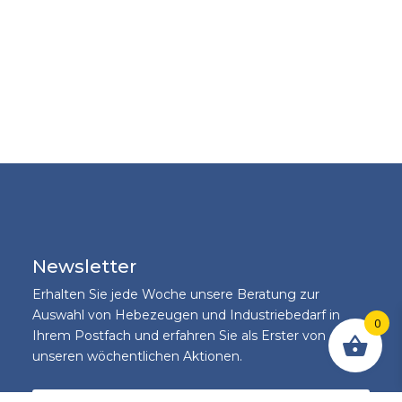
Newsletter
Erhalten Sie jede Woche unsere Beratung zur
Auswahl von Hebezeugen und Industriebedarf in
0
Ihrem Postfach und erfahren Sie als Erster von
unseren wöchentlichen Aktionen.