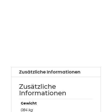
Zusätzliche Informationen
Zusätzliche
Informationen
Gewicht
084 kg