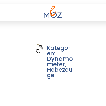
Kategori
en:
Dynamo
meter
,
Hebezeu
ge