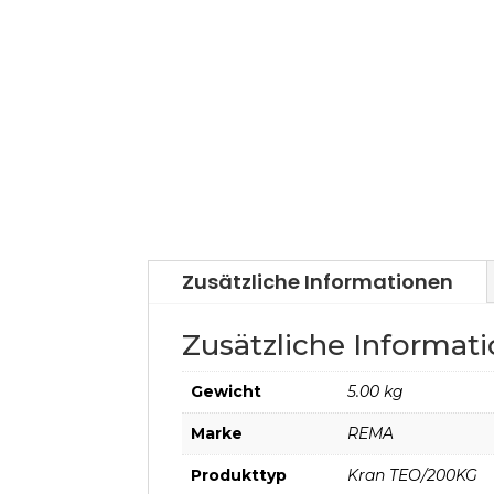
Zusätzliche Informationen
Zusätzliche Informat
Gewicht
5.00 kg
Marke
REMA
Produkttyp
Kran TEO/200KG