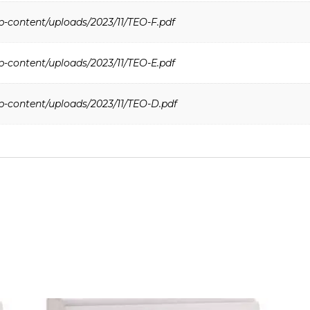
p-content/uploads/2023/11/TEO-F.pdf
p-content/uploads/2023/11/TEO-E.pdf
p-content/uploads/2023/11/TEO-D.pdf