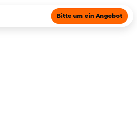
Bitte um ein Angebot