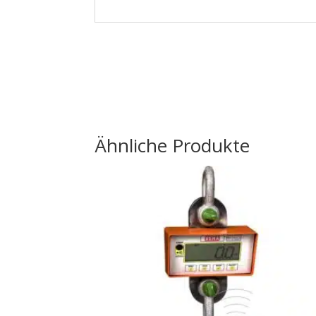
Ähnliche Produkte