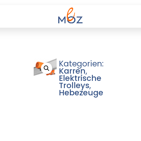
Kategorien:
Karren
,
Elektrische
Trolleys
,
Hebezeuge