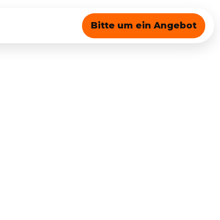
Bitte um ein Angebot