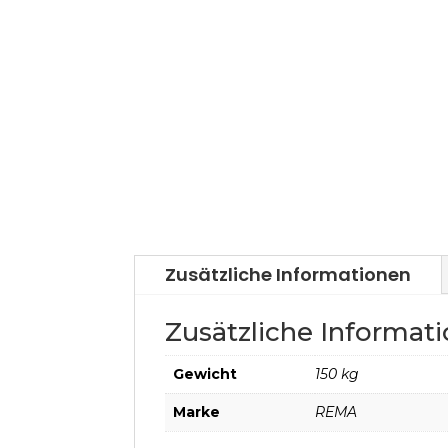
Zusätzliche Informationen
Zusätzliche Informat
Gewicht
150 kg
Marke
REMA