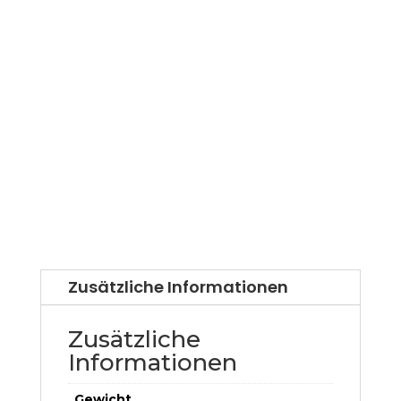
Zusätzliche Informationen
Zusätzliche
Informationen
Gewicht