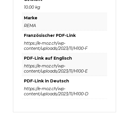
10.00 kg
Marke
REMA
Französischer PDF-Link
https://e-moz.ch/wp-
content/uploads/2023/11/H100-F
PDF-Link auf Englisch
https://e-moz.ch/wp-
content/uploads/2023/11/H100-E
PDF-Link in Deutsch
https://e-moz.ch/wp-
content/uploads/2023/11/H100-D