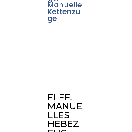
Manuelle
Kettenzü
ge
ELEF.
MANUE
LLES
HEBEZ