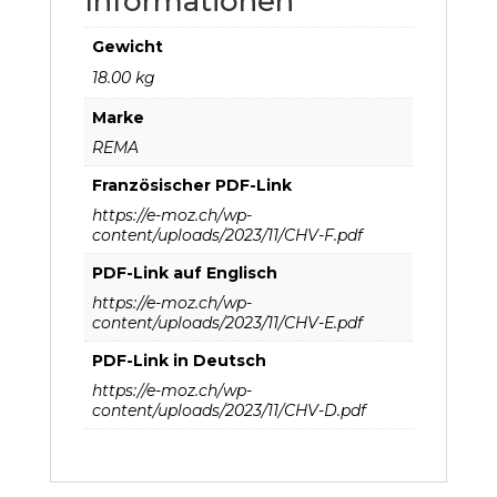
Informationen
Gewicht
18.00 kg
Marke
REMA
Französischer PDF-Link
https://e-moz.ch/wp-
content/uploads/2023/11/CHV-F.pdf
PDF-Link auf Englisch
https://e-moz.ch/wp-
content/uploads/2023/11/CHV-E.pdf
PDF-Link in Deutsch
https://e-moz.ch/wp-
content/uploads/2023/11/CHV-D.pdf