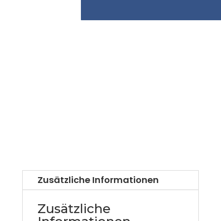
Zusätzliche Informationen
Zusätzliche