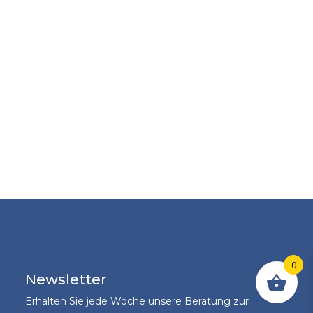
0
Newsletter
Erhalten Sie jede Woche unsere Beratung zur