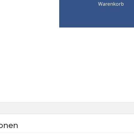
Warenkorb
ionen