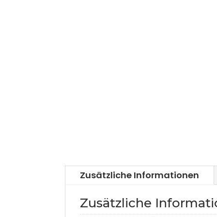
Zusätzliche Informationen
Zusätzliche Informat