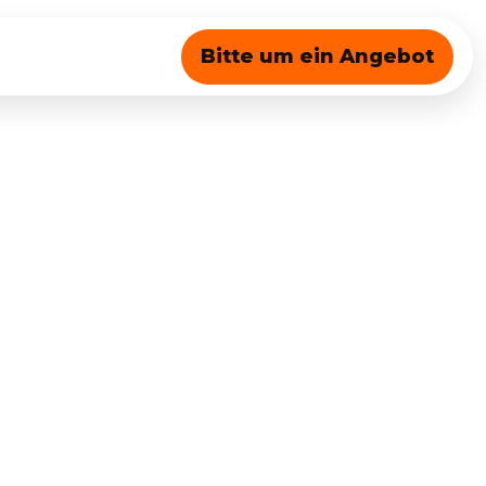
Bitte um ein Angebot