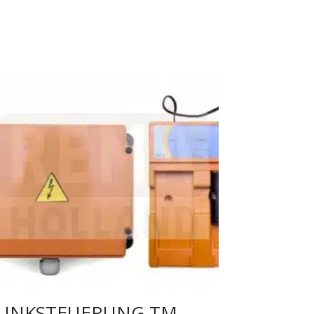
UNKSTEUERUNG TM-