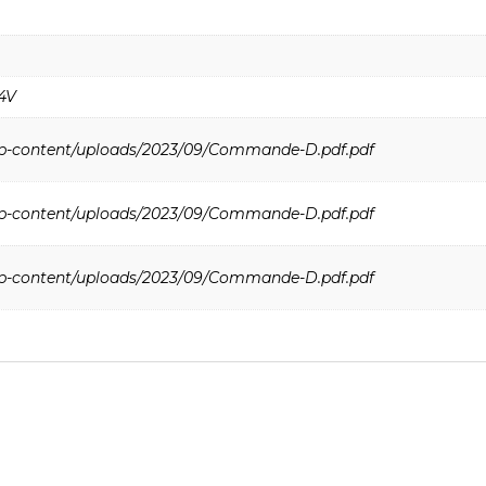
4V
wp-content/uploads/2023/09/Commande-D.pdf.pdf
wp-content/uploads/2023/09/Commande-D.pdf.pdf
wp-content/uploads/2023/09/Commande-D.pdf.pdf