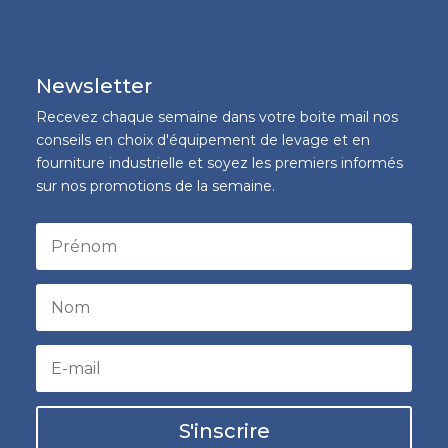
Newsletter
Recevez chaque semaine dans votre boite mail nos
conseils en choix d'équipement de levage et en
fourniture industrielle et soyez les premiers informés
sur nos promotions de la semaine.
S'inscrire