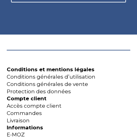
Conditions et mentions légales
Conditions générales d’utilisation
Conditions générales de vente
Protection des données
Compte client
Accès compte client
Commandes
Livraison
Informations
E-MOZ