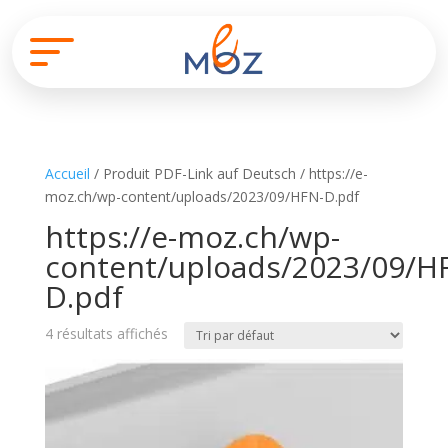
Accueil
/ Produit PDF-Link auf Deutsch / https://e-
moz.ch/wp-content/uploads/2023/09/HFN-D.pdf
https://e-moz.ch/wp-
content/uploads/2023/09/H
D.pdf
4 résultats affichés