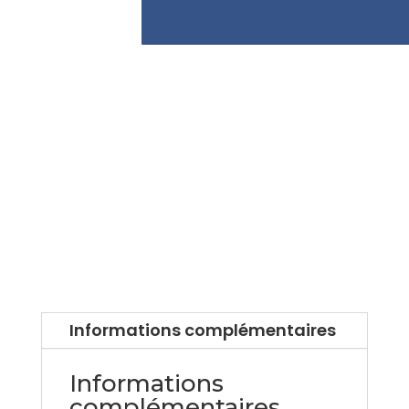
Informations complémentaires
Informations
complémentaires