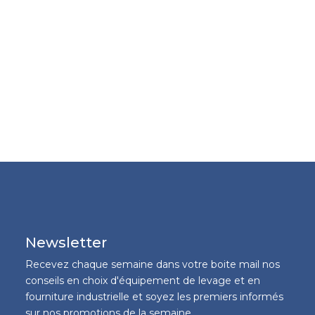
Newsletter
Recevez chaque semaine dans votre boite mail nos
conseils en choix d'équipement de levage et en
fourniture industrielle et soyez les premiers informés
sur nos promotions de la semaine.