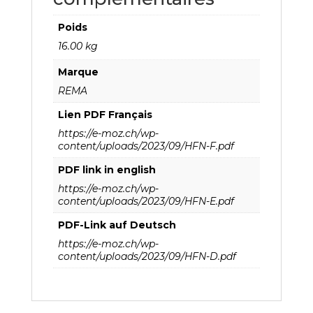
Poids
16.00 kg
Marque
REMA
Lien PDF Français
https://e-moz.ch/wp-
content/uploads/2023/09/HFN-F.pdf
PDF link in english
https://e-moz.ch/wp-
content/uploads/2023/09/HFN-E.pdf
PDF-Link auf Deutsch
https://e-moz.ch/wp-
content/uploads/2023/09/HFN-D.pdf