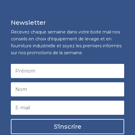
Newsletter
Recevez chaque semaine dans votre boite mail nos
conseils en choix d'équipement de levage et en
fourniture industrielle et soyez les premiers informés
sur nos promotions de la semaine.
S'inscrire