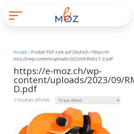
Accueil
/ Produit PDF-Link auf Deutsch / https://e-
moz.ch/wp-content/uploads/2023/09/RMSLT-D.pdf
https://e-moz.ch/wp-
content/uploads/2023/09/R
D.pdf
3 résultats affichés