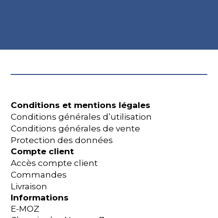
Conditions et mentions légales
Conditions générales d’utilisation
Conditions générales de vente
Protection des données
Compte client
Accès compte client
Commandes
Livraison
Informations
E-MOZ