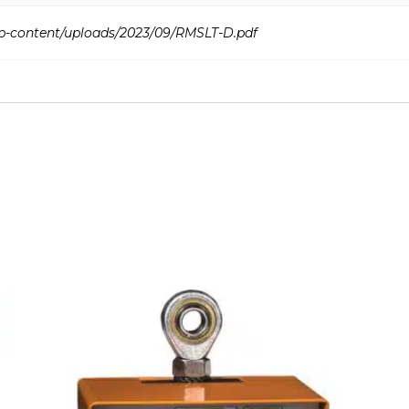
wp-content/uploads/2023/09/RMSLT-D.pdf