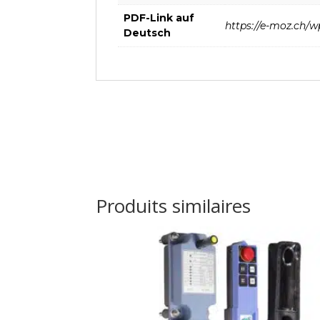
PDF-Link auf
https://e-moz.ch/
Deutsch
Produits similaires