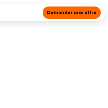
Demander une offre