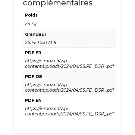
complémentaires
Poids
26 kg
Grandeur
SS.FE.DSR M18
PDF FR
https://e-moz.ch/wp-
content/uploads/2024/04/SS.FE_.DSR_.pdf
PDF DE
https://e-moz.ch/wp-
content/uploads/2024/04/SS.FE_.DSR_.pdf
PDF EN
https://e-moz.ch/wp-
content/uploads/2024/04/SS.FE_.DSR_.pdf