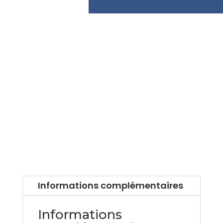
Informations complémentaires
Informations