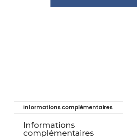
Informations complémentaires
Informations
complémentaires