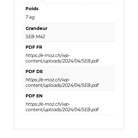
Poids
7 kg
Grandeur
SEB M42
PDF FR
https://e-moz.ch/wp-
content/uploads/2024/04/SEB.pdf
PDF DE
https://e-moz.ch/wp-
content/uploads/2024/04/SEB.pdf
PDF EN
https://e-moz.ch/wp-
content/uploads/2024/04/SEB.pdf