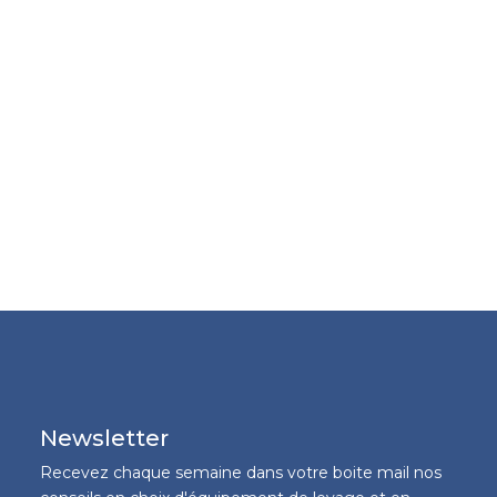
Newsletter
Recevez chaque semaine dans votre boite mail nos