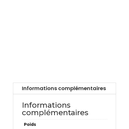
Informations complémentaires
Informations
complémentaires
Poids