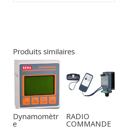
Produits similaires
Dynamomètr
RADIO
e
COMMANDE