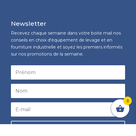
Newsletter
Recevez chaque semaine dans votre boite mail nos
conseils en choix d'équipement de levage et en
fourniture industrielle et soyez les premiers informés
sur nos promotions de la semaine.
0
S'inscrire