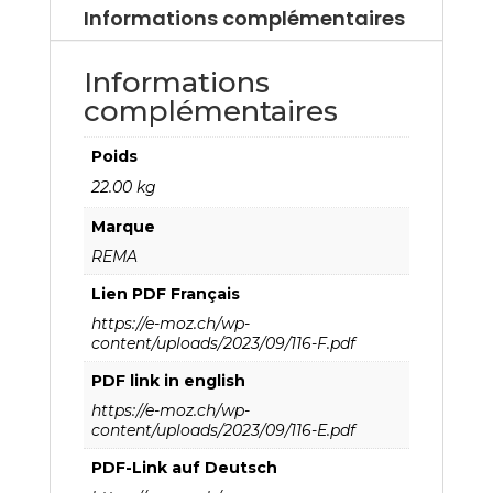
Informations complémentaires
Informations
complémentaires
Poids
22.00 kg
Marque
REMA
Lien PDF Français
https://e-moz.ch/wp-
content/uploads/2023/09/116-F.pdf
PDF link in english
https://e-moz.ch/wp-
content/uploads/2023/09/116-E.pdf
PDF-Link auf Deutsch