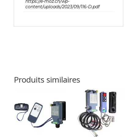
https://e-moz.ch/wp-
content/uploads/2023/09/116-D.pdf
Produits similaires