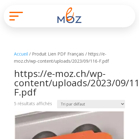
Accueil
/ Produit Lien PDF Français / https://e-
moz.ch/wp-content/uploads/2023/09/116-F.pdf
https://e-moz.ch/wp-
content/uploads/2023/09/11
F.pdf
5 résultats affichés