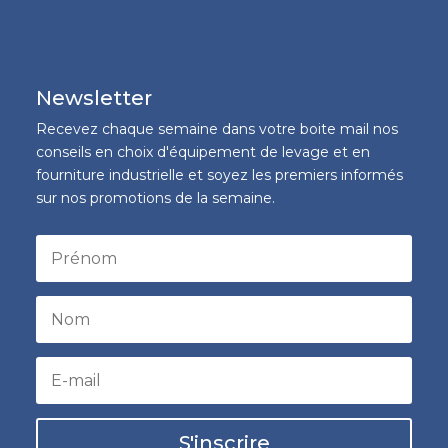
Newsletter
Recevez chaque semaine dans votre boite mail nos
conseils en choix d'équipement de levage et en
fourniture industrielle et soyez les premiers informés
sur nos promotions de la semaine.
S'inscrire