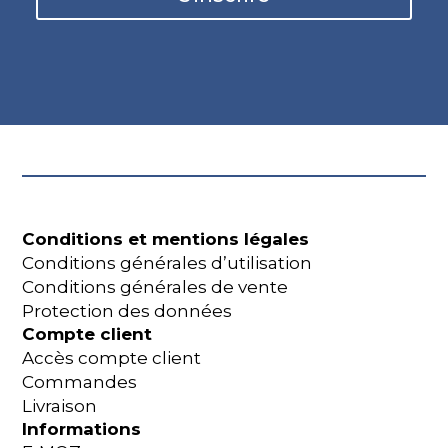
Conditions et mentions légales
Conditions générales d’utilisation
Conditions générales de vente
Protection des données
Compte client
Accès compte client
Commandes
Livraison
Informations