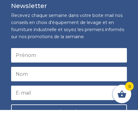
Newsletter
Recevez chaque semaine dans votre boite mail nos
conseils en choix d'équipement de levage et en
fourniture industrielle et soyez les premiers informés
sur nos promotions de la semaine.
0
S'inscrire