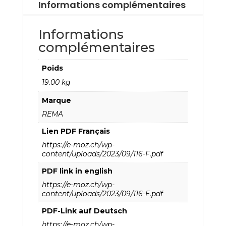
Informations complémentaires
Informations
complémentaires
Poids
19.00 kg
Marque
REMA
Lien PDF Français
https://e-moz.ch/wp-
content/uploads/2023/09/116-F.pdf
PDF link in english
https://e-moz.ch/wp-
content/uploads/2023/09/116-E.pdf
PDF-Link auf Deutsch
https://e-moz.ch/wp-