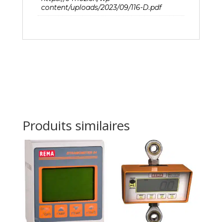
content/uploads/2023/09/116-D.pdf
Produits similaires