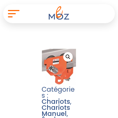
Catégorie
s :
Chariots
,
Chariots
Manuel
,