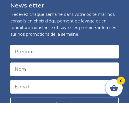
Newsletter
Recevez chaque semaine dans votre boite mail nos
conseils en choix d'équipement de levage et en
fourniture industrielle et soyez les premiers informés
sur nos promotions de la semaine.
0
S'inscrire