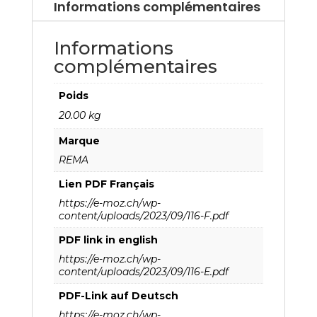
Informations complémentaires
Informations
complémentaires
Poids
20.00 kg
Marque
REMA
Lien PDF Français
https://e-moz.ch/wp-
content/uploads/2023/09/116-F.pdf
PDF link in english
https://e-moz.ch/wp-
content/uploads/2023/09/116-E.pdf
PDF-Link auf Deutsch
https://e-moz.ch/wp-