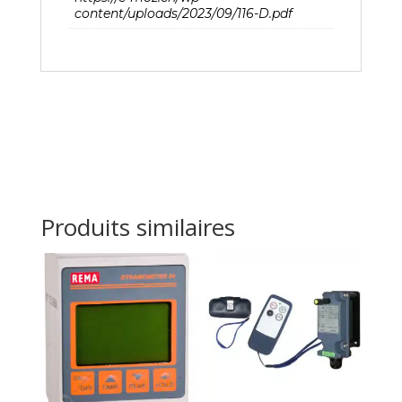
content/uploads/2023/09/116-D.pdf
Produits similaires