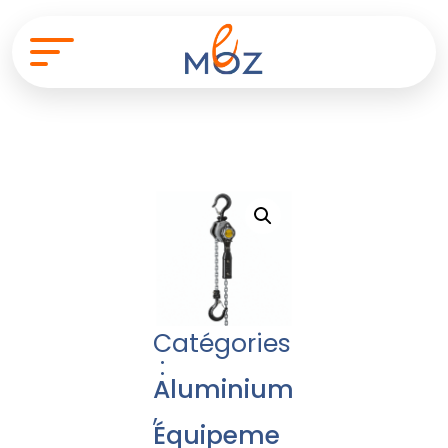
Catégories
:
Aluminium
,
Équipeme