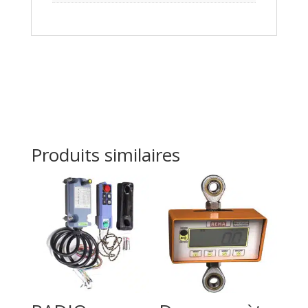
Produits similaires