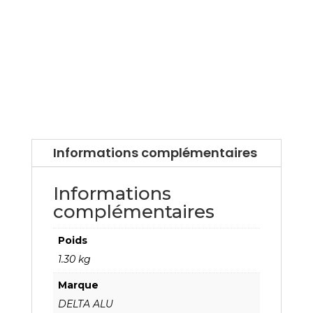
Informations complémentaires
Informations
complémentaires
Poids
1.30 kg
Marque
DELTA ALU