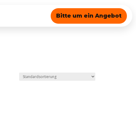
Bitte um ein Angebot