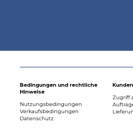
Bedingungen und rechtliche
Kunden
Hinweise
Zugriff
Nutzungsbedingungen
Aufträg
Verkaufsbedingungen
Lieferu
Datenschutz