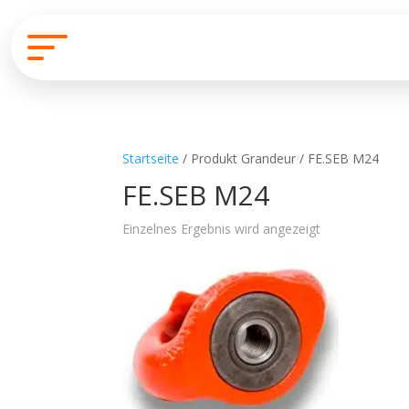
Startseite
/ Produkt Grandeur / FE.SEB M24
FE.SEB M24
Einzelnes Ergebnis wird angezeigt