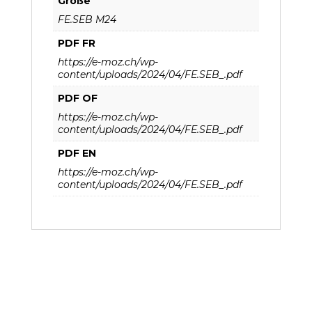
Größe
FE.SEB M24
PDF FR
https://e-moz.ch/wp-
content/uploads/2024/04/FE.SEB_.pdf
PDF OF
https://e-moz.ch/wp-
content/uploads/2024/04/FE.SEB_.pdf
PDF EN
https://e-moz.ch/wp-
content/uploads/2024/04/FE.SEB_.pdf