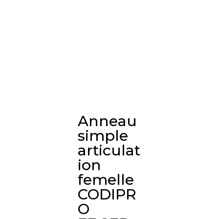
Anneau
simple
articulat
ion
femelle
CODIPR
O