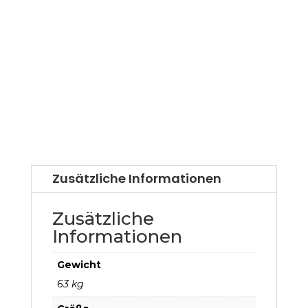
Zusätzliche Informationen
Zusätzliche
Informationen
Gewicht
63 kg