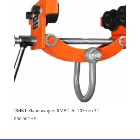
RMBT Klauenwagen RMBT 76-203mm 3T
886.00
CHF