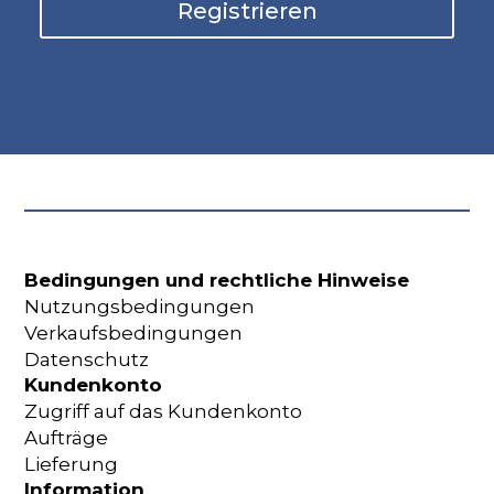
Registrieren
Bedingungen und rechtliche Hinweise
Nutzungsbedingungen
Verkaufsbedingungen
Datenschutz
Kundenkonto
Zugriff auf das Kundenkonto
Aufträge
Lieferung
Information