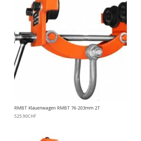
RMBT Klauenwagen RMBT 76-203mm 2T
525.90
CHF