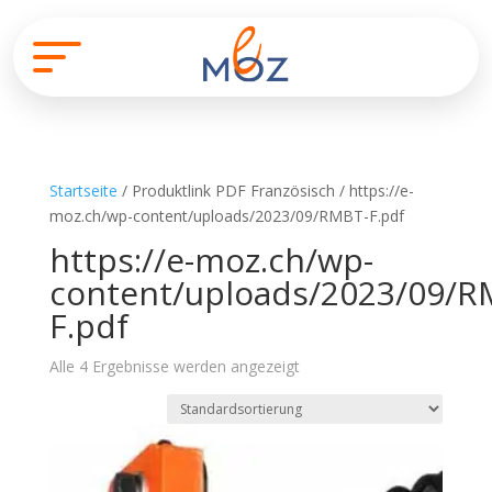
Startseite
/ Produktlink PDF Französisch / https://e-
moz.ch/wp-content/uploads/2023/09/RMBT-F.pdf
https://e-moz.ch/wp-
content/uploads/2023/09/R
F.pdf
Alle 4 Ergebnisse werden angezeigt