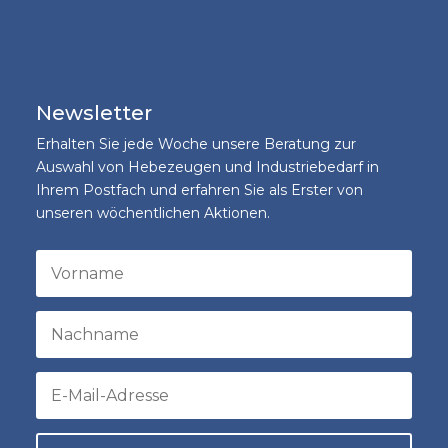
Newsletter
Erhalten Sie jede Woche unsere Beratung zur
Auswahl von Hebezeugen und Industriebedarf in
Ihrem Postfach und erfahren Sie als Erster von
unseren wöchentlichen Aktionen.