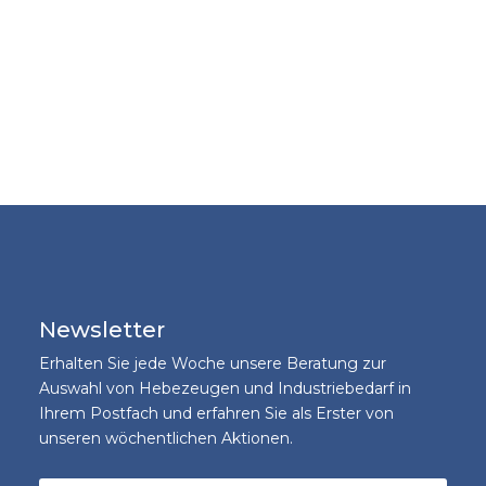
Newsletter
Erhalten Sie jede Woche unsere Beratung zur
Auswahl von Hebezeugen und Industriebedarf in
Ihrem Postfach und erfahren Sie als Erster von
unseren wöchentlichen Aktionen.