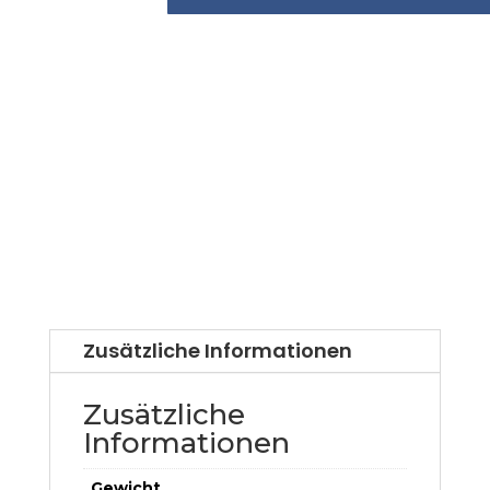
Zusätzliche Informationen
Zusätzliche
Informationen
Gewicht