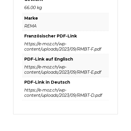
66.00 kg
Marke
REMA
Französischer PDF-Link
https://e-moz.ch/wp-
content/uploads/2023/09/RMBT-F.pdf
PDF-Link auf Englisch
https://e-moz.ch/wp-
content/uploads/2023/09/RMBT-E.pdf
PDF-Link in Deutsch
https://e-moz.ch/wp-
content/uploads/2023/09/RMBT-D.pdf