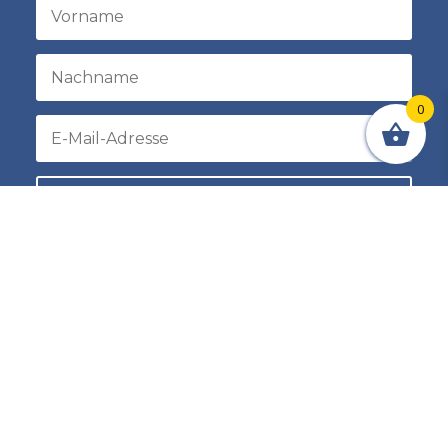
0
Registrieren
Bedingungen und rechtliche Hinweise