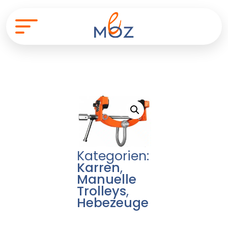
Kategorien:
Karren
,
Manuelle
Trolleys
,
Hebezeuge