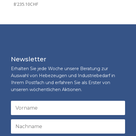
8'235.10
CHF
Newsletter
Erhalten Sie jede Woche unsere Beratung zur
Auswahl von Hebezeugen und Industriebedarf in
Ihrem Postfach und erfahren Sie als Erster von
unseren wöchentlichen Aktionen.