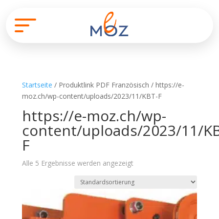
Startseite
/ Produktlink PDF Französisch / https://e-
moz.ch/wp-content/uploads/2023/11/KBT-F
https://e-moz.ch/wp-
content/uploads/2023/11/K
F
Alle 5 Ergebnisse werden angezeigt