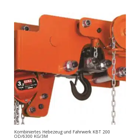
Kombiniertes Hebezeug und Fahrwerk KBT 200
OD/6300 KG/3M