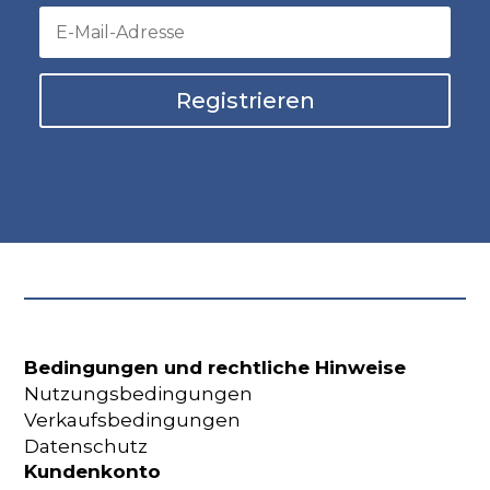
Registrieren
Bedingungen und rechtliche Hinweise
Nutzungsbedingungen
Verkaufsbedingungen
Datenschutz
Kundenkonto