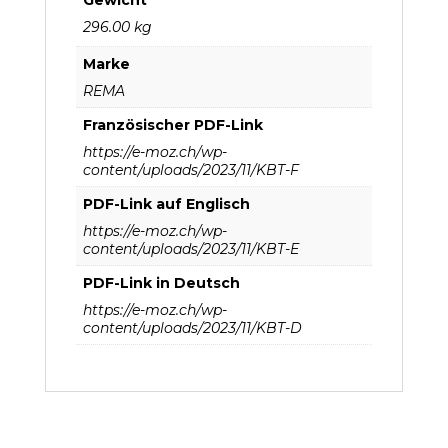
296.00 kg
Marke
REMA
Französischer PDF-Link
https://e-moz.ch/wp-
content/uploads/2023/11/KBT-F
PDF-Link auf Englisch
https://e-moz.ch/wp-
content/uploads/2023/11/KBT-E
PDF-Link in Deutsch
https://e-moz.ch/wp-
content/uploads/2023/11/KBT-D