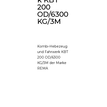
200
OD/6300
KG/3M
Kombi-Hebezeug
und Fahrwerk KBT
200 OD/6300
KG/3M der Marke
REMA