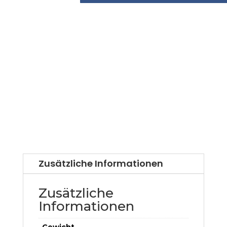
Zusätzliche Informationen
Zusätzliche
Informationen
Gewicht