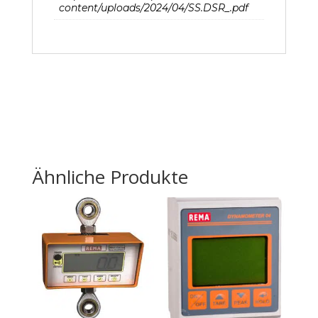
content/uploads/2024/04/SS.DSR_.pdf
Ähnliche Produkte