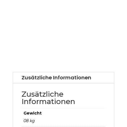
Zusätzliche Informationen
Zusätzliche
Informationen
Gewicht
08 kg