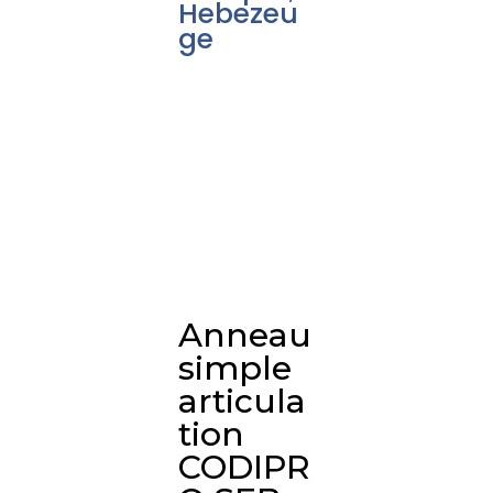
Hebezeu
ge
Anneau
simple
articula
tion
CODIPR