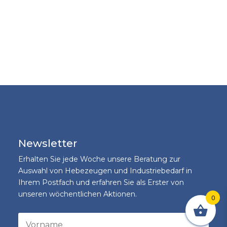
Newsletter
Erhalten Sie jede Woche unsere Beratung zur
Auswahl von Hebezeugen und Industriebedarf in
Ihrem Postfach und erfahren Sie als Erster von
unseren wöchentlichen Aktionen.
0