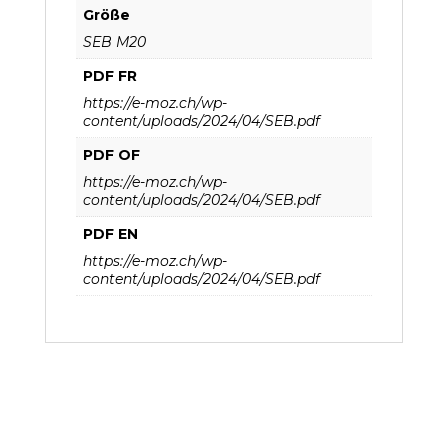
Größe
SEB M20
PDF FR
https://e-moz.ch/wp-
content/uploads/2024/04/SEB.pdf
PDF OF
https://e-moz.ch/wp-
content/uploads/2024/04/SEB.pdf
PDF EN
https://e-moz.ch/wp-
content/uploads/2024/04/SEB.pdf