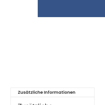
Zusätzliche Informationen