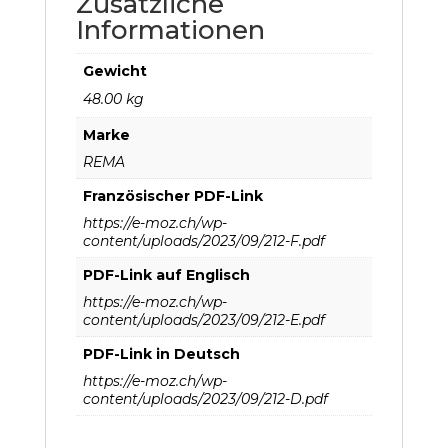
Zusätzliche
Informationen
Gewicht
48.00 kg
Marke
REMA
Französischer PDF-Link
https://e-moz.ch/wp-
content/uploads/2023/09/212-F.pdf
PDF-Link auf Englisch
https://e-moz.ch/wp-
content/uploads/2023/09/212-E.pdf
PDF-Link in Deutsch
https://e-moz.ch/wp-
content/uploads/2023/09/212-D.pdf