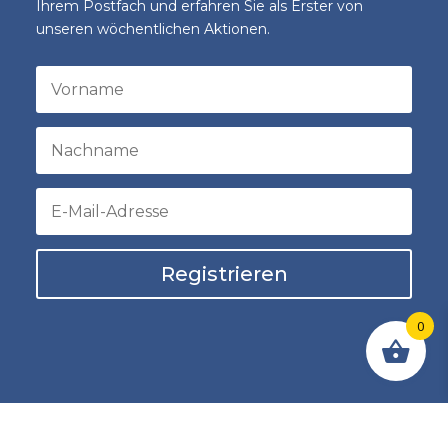
Ihrem Postfach und erfahren Sie als Erster von
unseren wöchentlichen Aktionen.
Registrieren
0