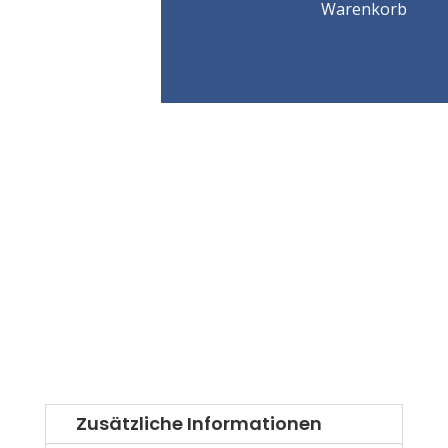
Menge
Warenkorb
Zusätzliche Informationen