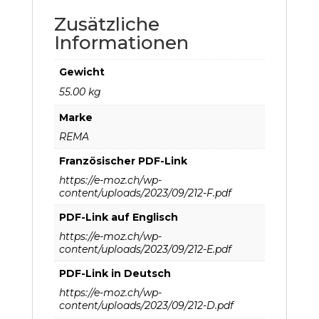
Zusätzliche
Informationen
Gewicht
55.00 kg
Marke
REMA
Französischer PDF-Link
https://e-moz.ch/wp-
content/uploads/2023/09/212-F.pdf
PDF-Link auf Englisch
https://e-moz.ch/wp-
content/uploads/2023/09/212-E.pdf
PDF-Link in Deutsch
https://e-moz.ch/wp-
content/uploads/2023/09/212-D.pdf