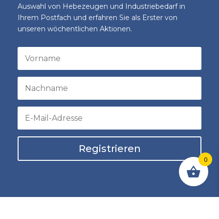
Auswahl von Hebezeugen und Industriebedarf in
Ihrem Postfach und erfahren Sie als Erster von
unseren wöchentlichen Aktionen.
Registrieren
0