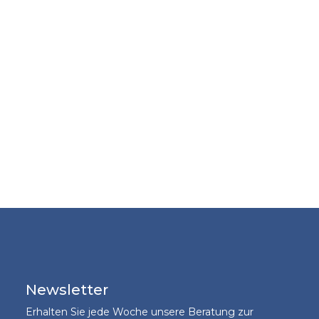
Newsletter
Erhalten Sie jede Woche unsere Beratung zur