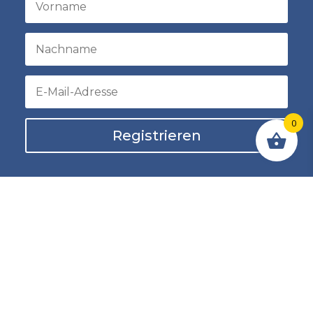
0
Registrieren
Bedingungen und rechtliche Hinweise