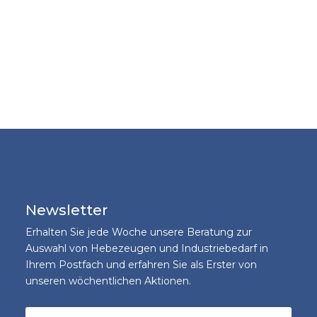
Newsletter
Erhalten Sie jede Woche unsere Beratung zur
Auswahl von Hebezeugen und Industriebedarf in
Ihrem Postfach und erfahren Sie als Erster von
unseren wöchentlichen Aktionen.