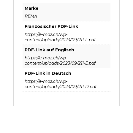
Marke
REMA
Französischer PDF-Link
https://e-moz.ch/wp-
content/uploads/2023/09/211-F.pdf
PDF-Link auf Englisch
https://e-moz.ch/wp-
content/uploads/2023/09/211-E.pdf
PDF-Link in Deutsch
https://e-moz.ch/wp-
content/uploads/2023/09/211-D.pdf