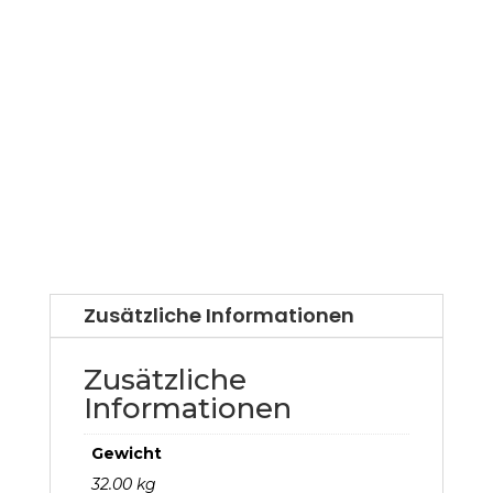
Zusätzliche Informationen
Zusätzliche
Informationen
Gewicht
32.00 kg