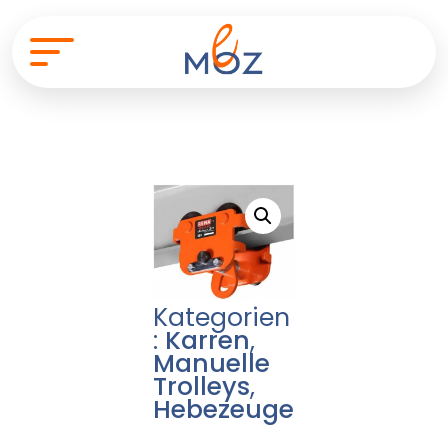
Kategorien
:
Karren
,
Manuelle
Trolleys
,
Hebezeuge