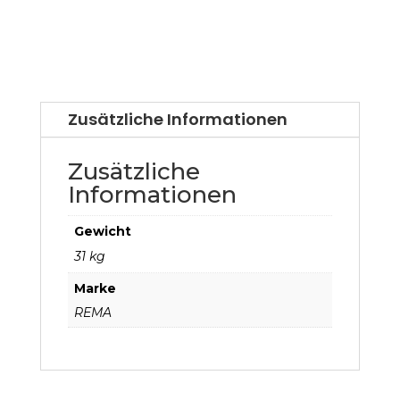
Zusätzliche Informationen
Zusätzliche
Informationen
Gewicht
31 kg
Marke
REMA