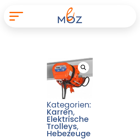
Kategorien:
Karren
,
Elektrische
Trolleys
,
Hebezeuge