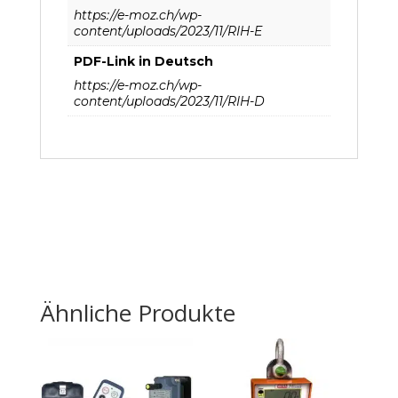
https://e-moz.ch/wp-
content/uploads/2023/11/RIH-E
PDF-Link in Deutsch
https://e-moz.ch/wp-
content/uploads/2023/11/RIH-D
Ähnliche Produkte