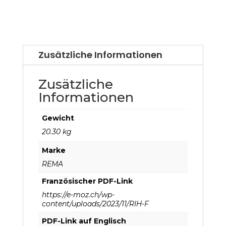
Zusätzliche Informationen
Zusätzliche
Informationen
Gewicht
20.30 kg
Marke
REMA
Französischer PDF-Link
https://e-moz.ch/wp-
content/uploads/2023/11/RIH-F
PDF-Link auf Englisch