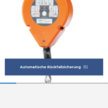
(6)
Automatische Rückfallsicherung