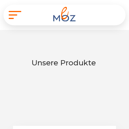
Unsere Produkte