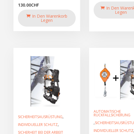
130.00
CHF
In Den Waren
Legen
In Den Warenkorb
Legen
AUTOMATISCHE
RÜCKFALLSICHERUNG
,
SICHERHEITSAUSRÜSTUNG
,
SICHERHEITSAUSRÜST
,
INDIVIDUELLER SCHUTZ
INDIVIDUELLER SCHUTZ
SICHERHEIT BEI DER ARBEIT