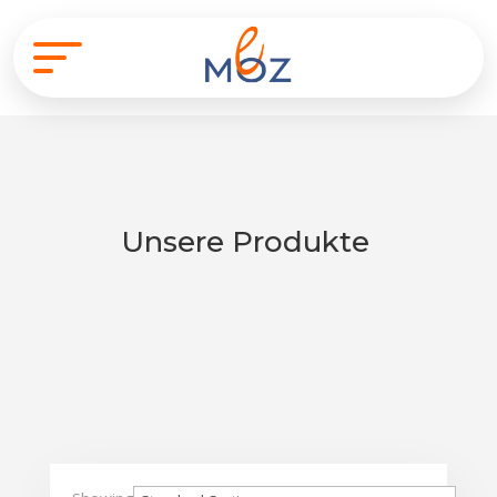
Unsere Produkte