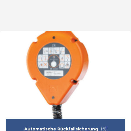
(6)
Automatische Rückfallsicherung