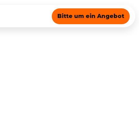
Bitte um ein Angebot