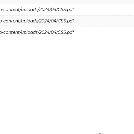
wp-content/uploads/2024/04/CSS.pdf
wp-content/uploads/2024/04/CSS.pdf
wp-content/uploads/2024/04/CSS.pdf