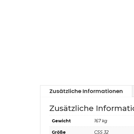
Zusätzliche Informationen
Zusätzliche Informat
Gewicht
167 kg
Größe
CSS 32