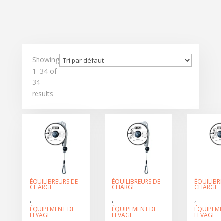
Showing
1–34 of
34
results
ÉQUILIBREURS DE
ÉQUILIBREURS DE
ÉQUILIBR
CHARGE
CHARGE
CHARGE
,
,
,
ÉQUIPEMENT DE
ÉQUIPEMENT DE
ÉQUIPEM
LEVAGE
LEVAGE
LEVAGE