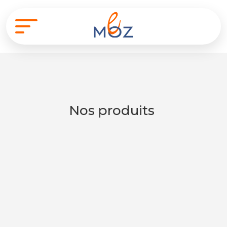
Nos produits