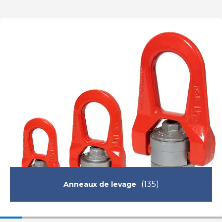
(135)
Anneaux de levage