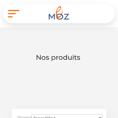
Nos produits
Showing