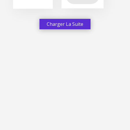
Charger La Suite