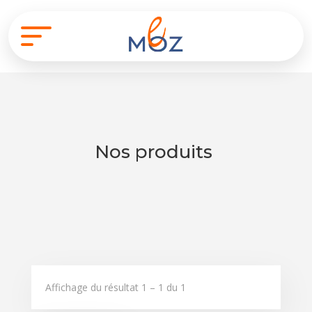
Nos produits
Affichage du résultat 1 – 1 du 1