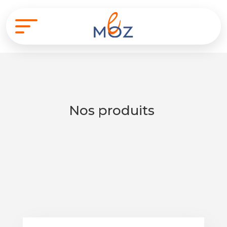
Nos produits