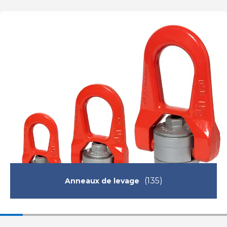
(135)
Anneaux de levage