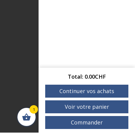
Total
0.00
CHF
Continuer vos achats
Voir votre panier
1
Commander