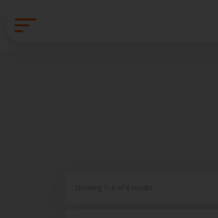
Showing 1–6 of 6 results