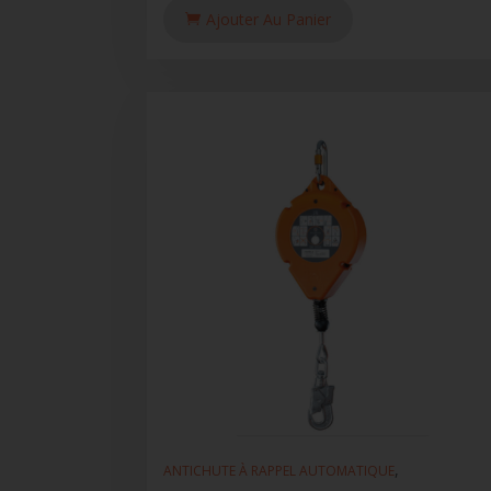
Ajouter Au Panier
,
ANTICHUTE À RAPPEL AUTOMATIQUE