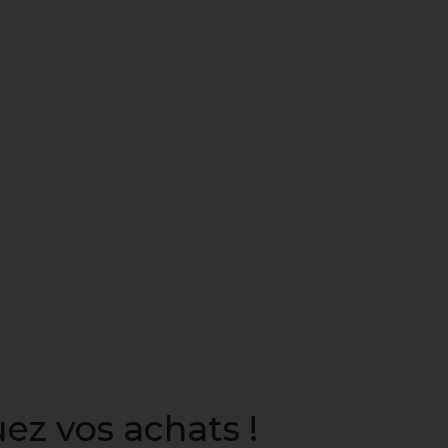
ez vos achats !