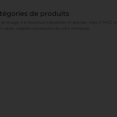
tégories de produits
 de levage, à la fourniture industrielle et spéciale, chez E-M
 variée, adaptée aux besoins de votre entreprise