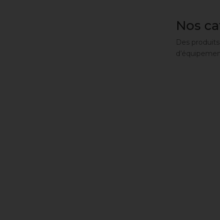
Nos ca
Des produits
d’équipement