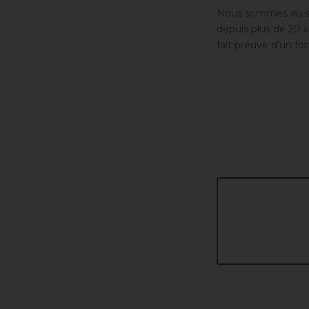
Nous sommes au ser
depuis plus de 20 a
fait preuve d’un for