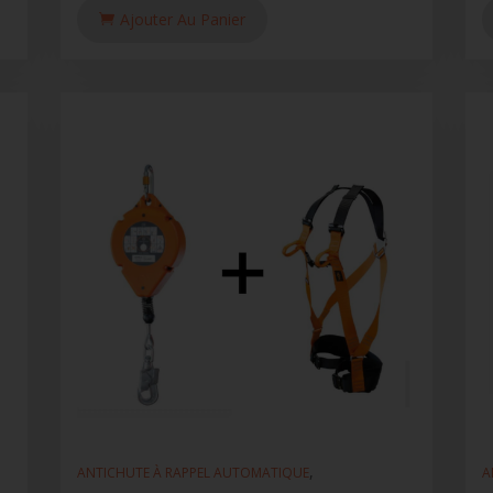
Ajouter Au Panier
,
ANTICHUTE À RAPPEL AUTOMATIQUE
A