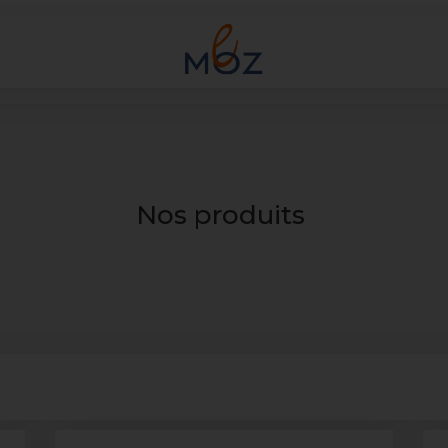
Nos produits